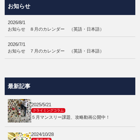
お知らせ
2026/8/1
お知らせ ８月のカレンダー （英語・日本語）
2026/7/1
お知らせ ７月のカレンダー （英語・日本語）
最新記事
2025/5/21
クライミングコラム
５月マンスリー課題、攻略動画公開中！
2024/10/28