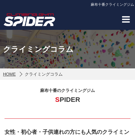
麻布十番クライミングジム
クライミングコラム
HOME
クライミングコラム
麻布十番のクライミングジム
SPIDER
女性・初心者・子供連れの方にも人気のクライミン