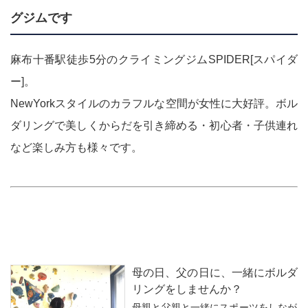
グジムです
麻布十番駅徒歩5分のクライミングジムSPIDER[スパイダ
ー]。
NewYorkスタイルのカラフルな空間が女性に大好評。ボル
ダリングで美しくからだを引き締める・初心者・子供連れ
など楽しみ方も様々です。
母の日、父の日に、一緒にボルダ
リングをしませんか？
母親と父親と一緒にスポーツをしなが