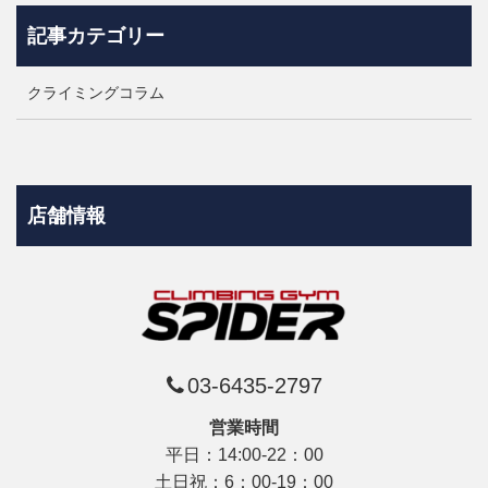
記事カテゴリー
クライミングコラム
店舗情報
03-6435-2797
営業時間
平日：14:00-22：00
土日祝：6：00-19：00