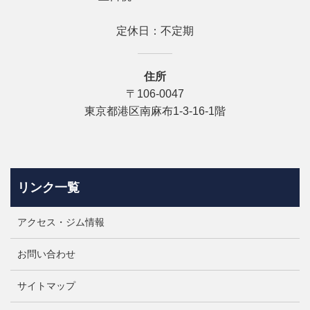
定休日：不定期
住所
〒106-0047
東京都港区南麻布1-3-16‐1階
リンク一覧
アクセス・ジム情報
お問い合わせ
サイトマップ