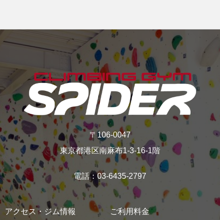
〒106-0047
東京都港区南麻布1-3-16‐1階
電話：03-6435-2797
アクセス・ジム情報
ご利用料金