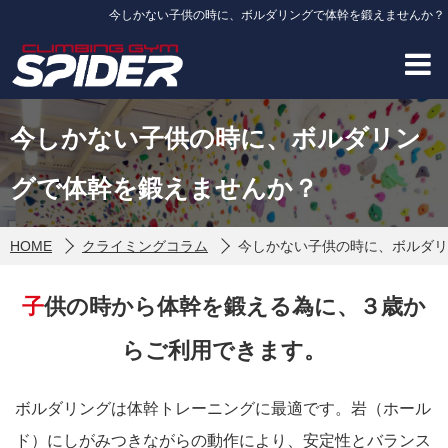
今しかない子供の時に、ボルダリングで体幹を鍛えませんか？
今しかない子供の時に、ボルダリン
グで体幹を鍛えませんか？
HOME
クライミングコラム
今しかない子供の時に、ボルダリ
子供の時から体幹を鍛える為に、３歳か
らご利用できます。
ボルダリングは体幹トレーニングに最適です。岩（ホール
ド）にしがみつきながらの動作により、安定性とバランス