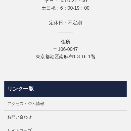
平日：14:00-22：00
土日祝：6：00-19：00
定休日：不定期
住所
〒106-0047
東京都港区南麻布1-3-16‐1階
リンク一覧
アクセス・ジム情報
お問い合わせ
サイトマップ