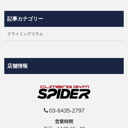
記事カテゴリー
クライミングコラム
店舗情報
03-6435-2797
営業時間