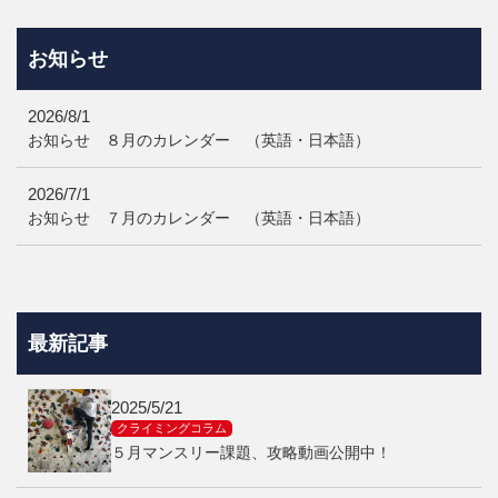
...
お知らせ
2026/8/1
お知らせ ８月のカレンダー （英語・日本語）
2026/7/1
お知らせ ７月のカレンダー （英語・日本語）
最新記事
2025/5/21
クライミングコラム
５月マンスリー課題、攻略動画公開中！