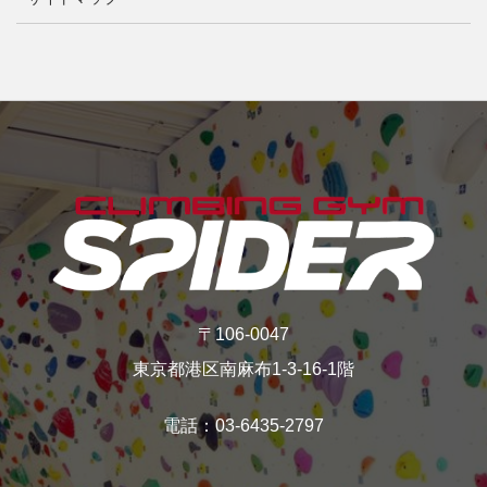
〒106-0047
東京都港区南麻布1-3-16‐1階
電話：03-6435-2797