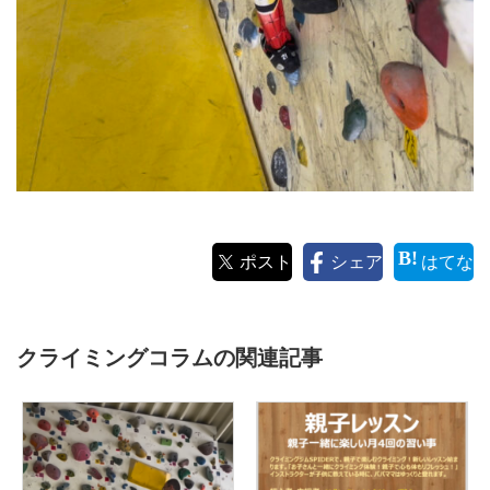
ポスト
シェア
はてな
クライミングコラムの関連記事