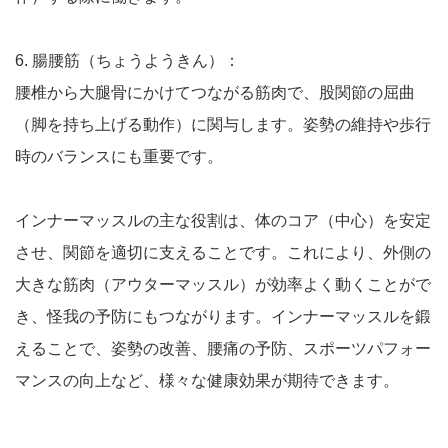
6. 腸腰筋（ちょうようきん）：
腰椎から大腿骨にかけてつながる筋肉で、股関節の屈曲
（脚を持ち上げる動作）に関与します。姿勢の維持や歩行
時のバランスにも重要です。
インナーマッスルの主な役割は、体のコア（中心）を安定
させ、関節を適切に支えることです。これにより、外側の
大きな筋肉（アウターマッスル）が効率よく動くことがで
き、怪我の予防にもつながります。インナーマッスルを鍛
えることで、姿勢の改善、腰痛の予防、スポーツパフォー
マンスの向上など、様々な健康効果が期待できます。