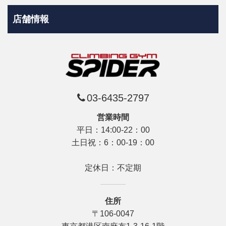
店舗情報
03-6435-2797
営業時間
平日：14:00-22：00
土日祝：6：00-19：00
定休日：不定期
住所
〒106-0047