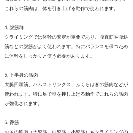
これらの筋肉は、体を引き上げる動作で使われます。
4. 腹筋群
クライミングでは体幹の安定が重要であり、腹直筋や腹斜
筋などの腹筋がよく使われます。特にバランスを保つため
に体幹をしっかりと使う必要があります。
5. 下半身の筋肉
大腿四頭筋、ハムストリングス、ふくらはぎの筋肉などが
使われます。特に足で壁を押し上げる動作でこれらの筋肉
が強化されます。
6. 臀筋
お尻の筋肉（大臀筋、中臀筋、小臀筋）もクライミングの