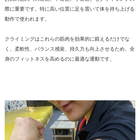
際に重要です。特に高い位置に足を置いて体を持ち上げる
動作で使われます。
クライミングはこれらの筋肉を効果的に鍛えるだけでな
く、柔軟性、バランス感覚、持久力も向上させるため、全
身のフィットネスを高めるのに最適な運動です。