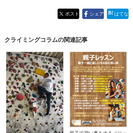
ポスト
シェア
はてな
クライミングコラムの関連記事