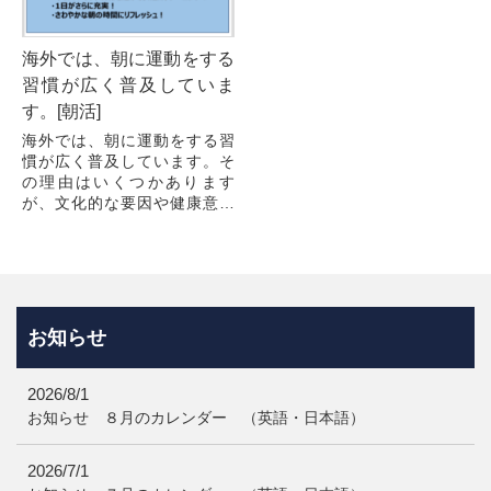
海外では、朝に運動をする
習慣が広く普及していま
す。[朝活]
海外では、朝に運動をする習
慣が広く普及しています。そ
の理由はいくつかあります
が、文化的な要因や健康意識
の高さが背景にあります。海
外の人々が朝に運動する主な
理由をコラムにしました。 1.
...
お知らせ
2026/8/1
お知らせ ８月のカレンダー （英語・日本語）
2026/7/1