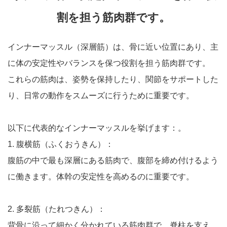
割を担う筋肉群です。
インナーマッスル（深層筋）は、骨に近い位置にあり、主
に体の安定性やバランスを保つ役割を担う筋肉群です。
これらの筋肉は、姿勢を保持したり、関節をサポートした
り、日常の動作をスムーズに行うために重要です。
以下に代表的なインナーマッスルを挙げます：。
1. 腹横筋（ふくおうきん）：
腹筋の中で最も深層にある筋肉で、腹部を締め付けるよう
に働きます。体幹の安定性を高めるのに重要です。
2. 多裂筋（たれつきん）：
背骨に沿って細かく分かれている筋肉群で、脊柱を支え、