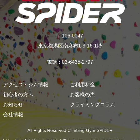
〒106-0047
東京都港区南麻布1-3-16‐1階
電話：03-6435-2797
アクセス・ジム情報
ご利用料金
初心者の方へ
お客様の声
お知らせ
クライミングコラム
会社情報
All Rights Reserved Climbing Gym SPIDER