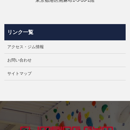
東京都港区南麻布1-3-16‐1階
リンク一覧
アクセス・ジム情報
お問い合わせ
サイトマップ