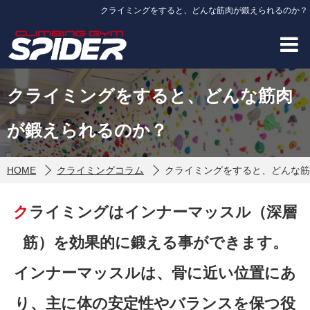
クライミングをすると、どんな筋肉が鍛えられるのか？
クライミングをすると、どんな筋肉
が鍛えられるのか？
HOME
クライミングコラム
クライミングをすると、どんな筋
クライミングはインナーマッスル（深層
筋）を効果的に鍛える事ができます。
インナーマッスルは、骨に近い位置にあ
り、主に体の安定性やバランスを保つ役