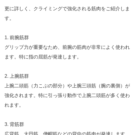
更に詳しく、クライミングで強化される筋肉をご紹介しま
す。
1. 前腕筋群
グリップ力が重要なため、前腕の筋肉が非常によく使われ
ます。特に指の屈筋が発達します。
2. 上腕筋群
上腕二頭筋（力こぶの部分）や上腕三頭筋（腕の裏側）が
強化されます。特に引っ張り動作で上腕二頭筋が多く使わ
れます。
3. 背筋群
広背筋、大円筋、僧帽筋などの背中の筋肉が発達します。