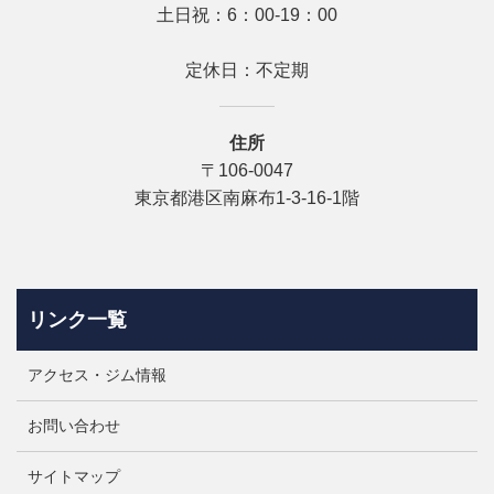
土日祝：6：00-19：00
定休日：不定期
住所
〒106-0047
東京都港区南麻布1-3-16‐1階
リンク一覧
アクセス・ジム情報
お問い合わせ
サイトマップ