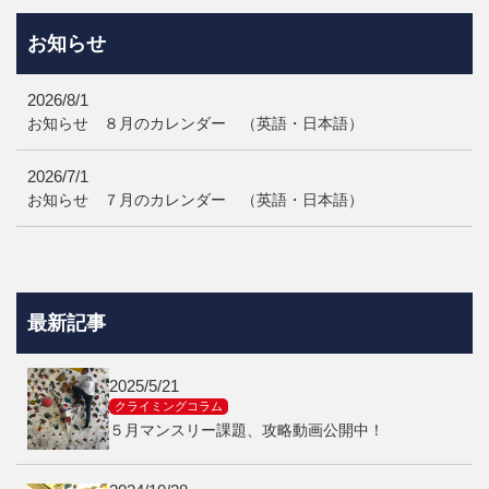
日曜・祝日 10:00–1
9:00
お知らせ
2026/8/1
お知らせ ８月のカレンダー （英語・日本語）
2026/7/1
お知らせ ７月のカレンダー （英語・日本語）
最新記事
2025/5/21
クライミングコラム
５月マンスリー課題、攻略動画公開中！