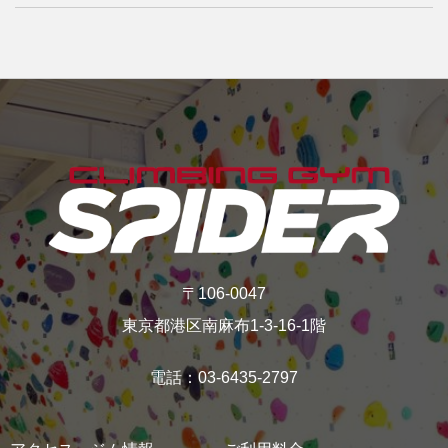
〒106-0047
東京都港区南麻布1-3-16‐1階
電話：03-6435-2797