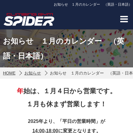
お知らせ １月のカレンダー （英語・日本語）
お知らせ １月のカレンダー （英
語・日本語）
HOME
お知らせ
お知らせ １月のカレンダー （英語・日本
年始は、１月４日から営業
です。
１月も休まず営業します！
2025年より、「平日の営業時間」が
14:00-18:00
に変更となります。