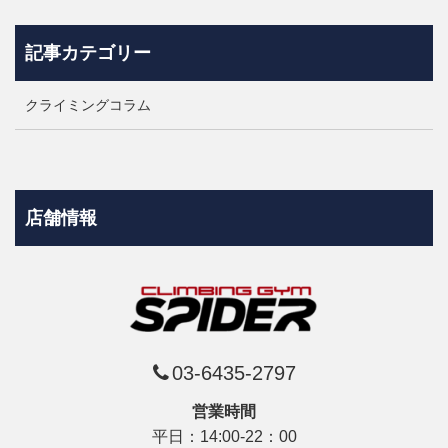
記事カテゴリー
クライミングコラム
店舗情報
03-6435-2797
営業時間
平日：14:00-22：00