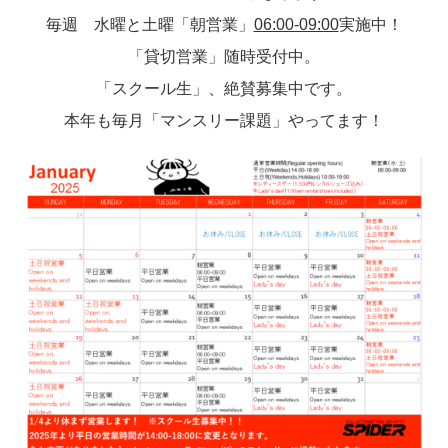
毎週 水曜と土曜「朝営業」
06:00-09:00
実施中！
「貸切営業」随時受付中。
「スクール生」、絶賛募集中です。
本年も毎月「マンスリー課題」やってます！