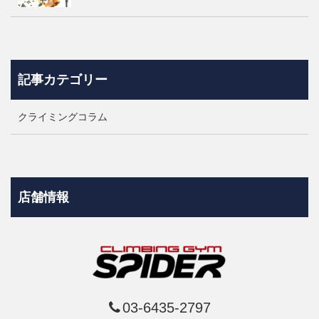
記事カテゴリー
クライミングコラム
店舗情報
03-6435-2797