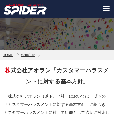
HOME
お知らせ
株式会社アオラン「カスタマーハラスメ
ントに対する基本方針」
株式会社アオラン（以下、当社）においては、以下の
「カスタマーハラスメントに対する基本方針」に基づき、
カスタマーハラスメントに対して組織として適切に対応し