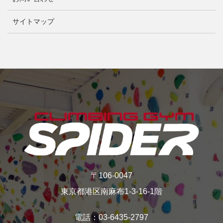
サイトマップ
〒106-0047
東京都港区南麻布1-3-16‐1階
電話：03-6435-2797