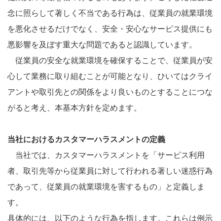
念に照らして著しく不当である行為は、従業員の就業環境
を悪化させるだけでなく、安全・安心なサービス提供にも
悪影響を及ぼす重大な問題であると認識しています。
従業員の安全な就業環境を確保することで、従業員が安
心して業務に取り組むことが可能となり、ひいてはクライ
アントや取引先との関係をより良いものとすることにつな
がると考え、本基本方針を定めます。
当社におけるカスタマーハラスメントの定義
当社では、カスタマーハラスメントを「サービス利用
者、取引先等から従業員に対して行われる著しい迷惑行為
であって、従業員の就業環境を害するもの」と定義しま
す。
具体的には、以下のような行為を指します。これらは例示