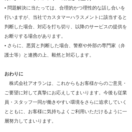
• 問題解決に当たっては、合理的かつ理性的な話し合いを
行いますが、当社でカスタマーハラスメントに該当すると
判断した場合、対応を打ち切り、以降のサービスの提供を
お断りする場合があります。
• さらに、悪質と判断した場合、警察や外部の専門家（弁
護士等）と連携の上、毅然と対応します。
おわりに
株式会社アオランは、これからもお客様からのご意見・
ご要望に対して真摯にお応えしてまいります。今後も従業
員・スタッフ一同が働きやすい環境をさらに追求していく
とともに、お客様に気持ちよくご利用いただけるように一
層努力してまいります。