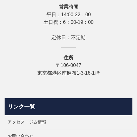
営業時間
平日：14:00-22：00
土日祝：6：00-19：00
定休日：不定期
住所
〒106-0047
東京都港区南麻布1-3-16‐1階
リンク一覧
アクセス・ジム情報
お問い合わせ