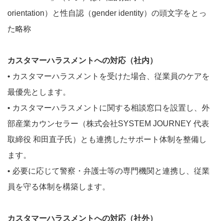
orientation）と性自認（gender identity）の頭文字をとっ
た略称
カスタマーハラスメントへの対応（社内）
• カスタマーハラスメントを受けた場合、従業員のケアを
最優先とします。
• カスタマーハラスメントに関する相談窓口を設置し、外
部産業カウンセラー（株式会社SYSTEM JOURNEY 代表
取締役 和田直子氏）とも連携したサポート体制を整備し
ます。
• 必要に応じて警察・弁護士等の専門機関と連携し、従業
員を守る体制を構築します。
カスタマーハラスメントへの対応（社外）