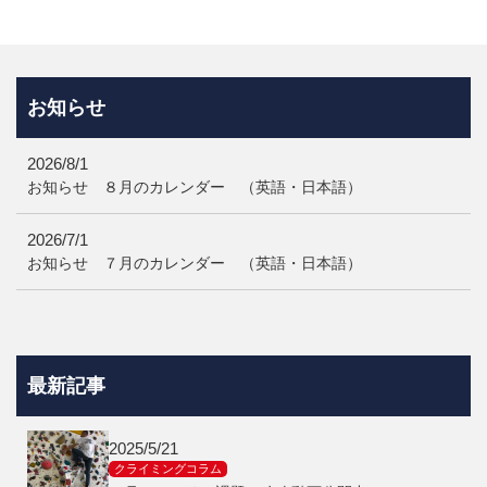
平日（水） 18:00–22:00
土曜日 6:00–1
9:00
日曜・祝日 10:00–1
9:00
お知らせ
2026/8/1
お知らせ ８月のカレンダー （英語・日本語）
2026/7/1
お知らせ ７月のカレンダー （英語・日本語）
最新記事
2025/5/21
クライミングコラム