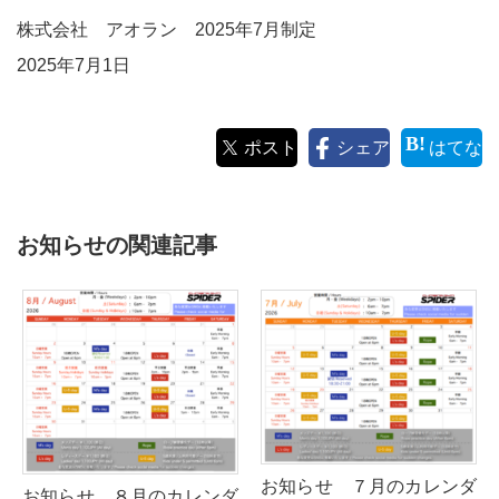
株式会社 アオラン 2025年7月制定
2025年7月1日
ポスト
シェア
はてな
お知らせの関連記事
お知らせ ７月のカレンダ
お知らせ ８月のカレンダ