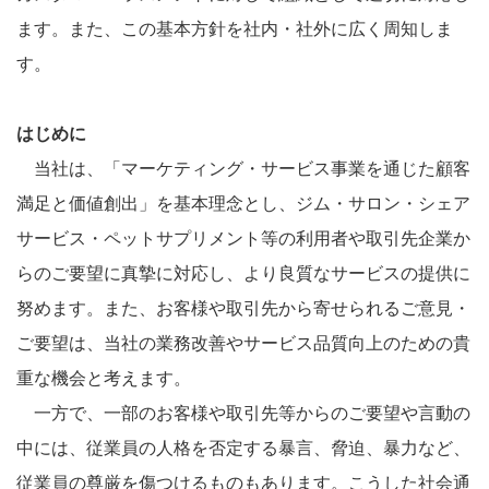
ます。また、この基本方針を社内・社外に広く周知しま
す。
はじめに
当社は、「マーケティング・サービス事業を通じた顧客
満足と価値創出」を基本理念とし、ジム・サロン・シェア
サービス・ペットサプリメント等の利用者や取引先企業か
らのご要望に真摯に対応し、より良質なサービスの提供に
努めます。また、お客様や取引先から寄せられるご意見・
ご要望は、当社の業務改善やサービス品質向上のための貴
重な機会と考えます。
一方で、一部のお客様や取引先等からのご要望や言動の
中には、従業員の人格を否定する暴言、脅迫、暴力など、
従業員の尊厳を傷つけるものもあります。こうした社会通