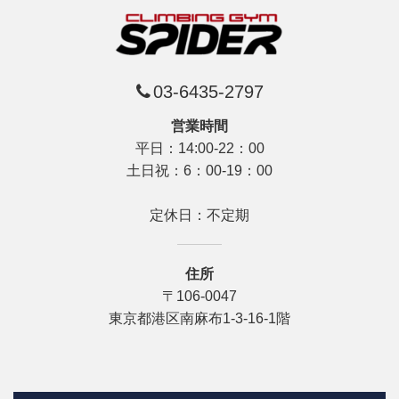
03-6435-2797
営業時間
平日：14:00-22：00
土日祝：6：00-19：00
定休日：不定期
住所
〒106-0047
東京都港区南麻布1-3-16‐1階