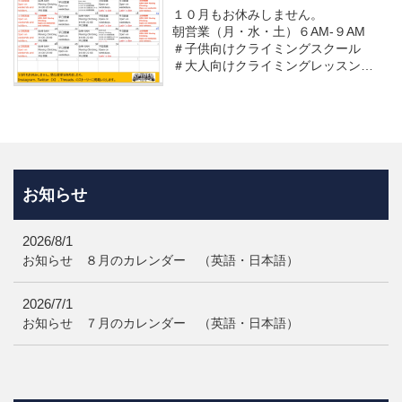
１０月もお休みしません。
朝営業（月・水・土）６AM-９AM
＃子供向けクライミングスクール
＃大人向けクライミングレッスン
＃親子クライミングレッスン
＃募集中
お知らせ
2026/8/1
お知らせ ８月のカレンダー （英語・日本語）
2026/7/1
お知らせ ７月のカレンダー （英語・日本語）