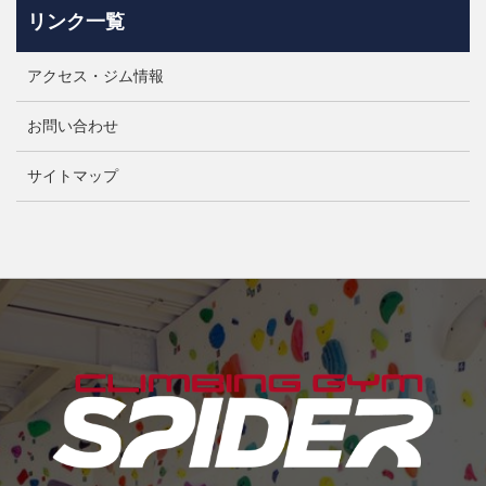
リンク一覧
アクセス・ジム情報
お問い合わせ
サイトマップ