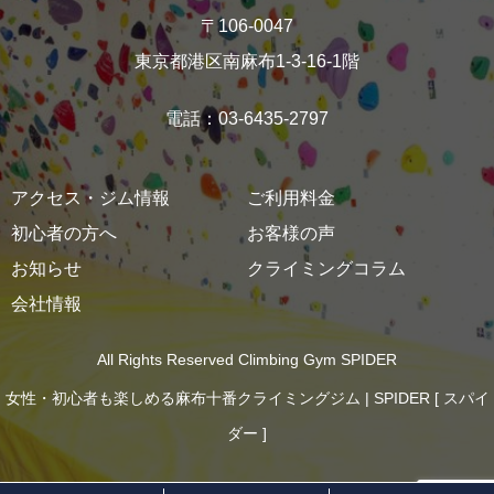
〒106-0047
東京都港区南麻布1-3-16‐1階
電話：03-6435-2797
アクセス・ジム情報
ご利用料金
初心者の方へ
お客様の声
お知らせ
クライミングコラム
会社情報
All Rights Reserved Climbing Gym SPIDER
女性・初心者も楽しめる麻布十番クライミングジム | SPIDER [ スパイ
ダー ]